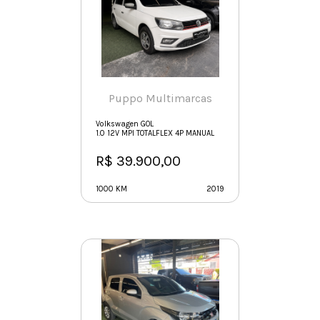
Puppo Multimarcas
Volkswagen GOL
1.0 12V MPI TOTALFLEX 4P MANUAL
R$ 39.900,00
1000 KM
2019