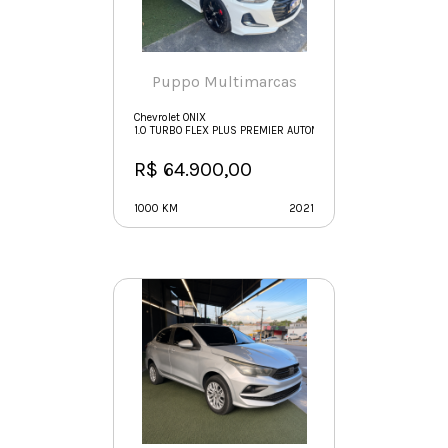
Puppo Multimarcas
Chevrolet ONIX
1.0 TURBO FLEX PLUS PREMIER AUTOMÁTICO
R$ 64.900,00
1000 KM
2021