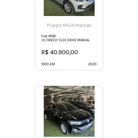
Puppo Multimarcas
Fiat MOBI
1.0 FIREFLY FLEX DRIVE MANUAL
R$ 40.900,00
1000 KM
2020