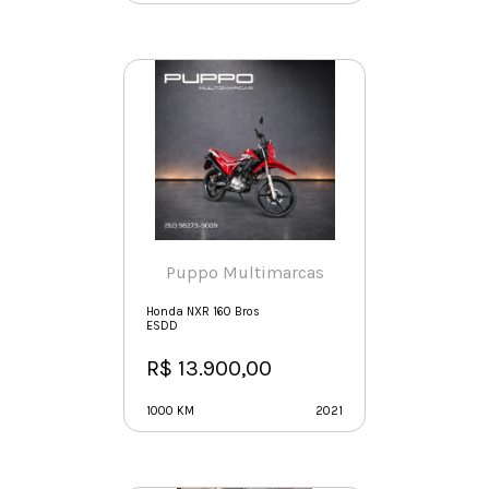
Puppo Multimarcas
Honda NXR 160 Bros
ESDD
R$ 13.900,00
1000 KM
2021