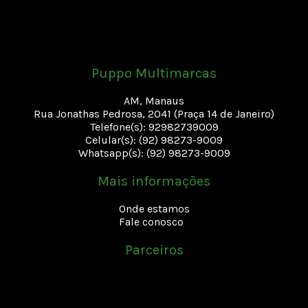
Puppo Multimarcas
AM, Manaus
Rua Jonathas Pedrosa, 2041 (Praça 14 de Janeiro)
Telefone(s): 92982739009
Celular(s): (92) 98273-9009
Whatsapp(s): (92) 98273-9009
Mais informações
Onde estamos
Fale conosco
Parceiros