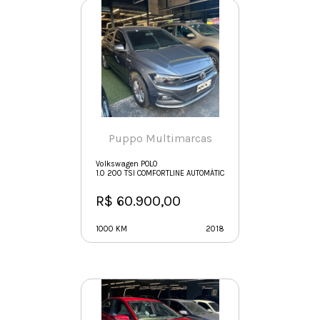
Puppo Multimarcas
Volkswagen POLO
1.0 200 TSI COMFORTLINE AUTOMÁTICO
R$ 60.900,00
1000 KM
2018