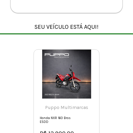
SEU VEÍCULO ESTÁ AQUI!
Puppo Multimarcas
Honda NXR 160 Bros
ESDD