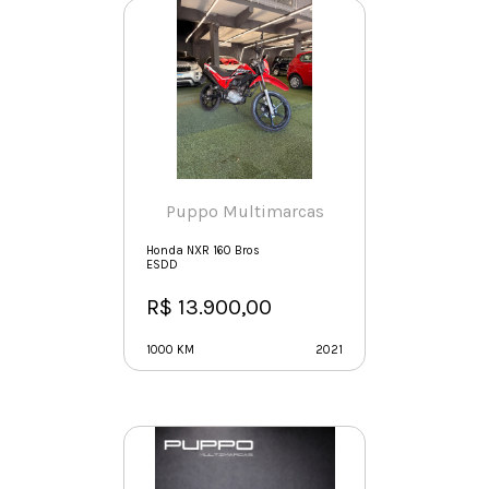
Puppo Multimarcas
Honda NXR 160 Bros
ESDD
R$ 13.900,00
1000 KM
2021